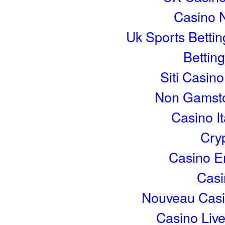
Casino 
Uk Sports Betti
Bettin
Siti Casin
Non Gamsto
Casino I
Cry
Casino E
Casi
Nouveau Casi
Casino Live